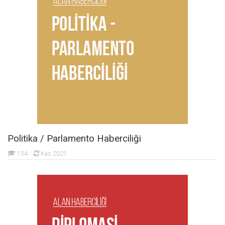
Politika / Parlamento Haberciliği
154
Kas 2021