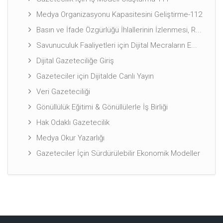
Medya Organizasyonu Kapasitesini Geliştirme-112
Basın ve İfade Özgürlüğü İhlallerinin İzlenmesi, R...
Savunuculuk Faaliyetleri için Dijital Mecraların E...
Dijital Gazeteciliğe Giriş
Gazeteciler için Dijitalde Canlı Yayın
Veri Gazeteciliği
Gönüllülük Eğitimi & Gönüllülerle İş Birliği
Hak Odaklı Gazetecilik
Medya Okur Yazarlığı
Gazeteciler İçin Sürdürülebilir Ekonomik Modeller